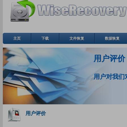
主页
下载
文件恢复
数据恢复
用户评价
用户对我们
用户评价