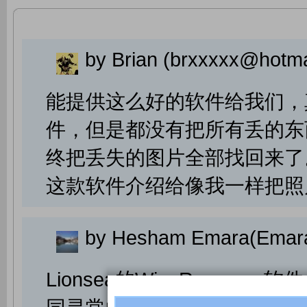
by Brian (brxxxxx@hotma
能提供这么好的软件给我们，
件，但是都没有把所有丢的东
终把丢失的图片全部找回来了
这款软件介绍给像我一样把照
by Hesham Emara(Emar
Lionsea的WiseRecov