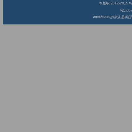
© 版权 2012-2015 Wi
Wind
Intel和Intel的标