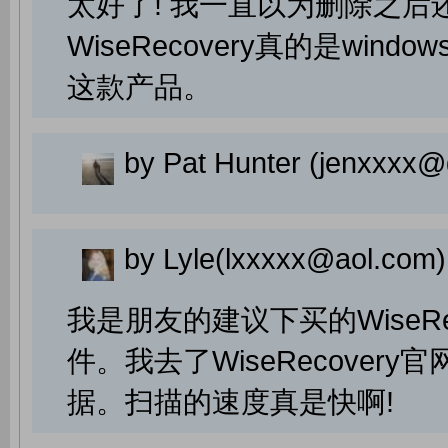
太好了! 我一直以为删除之
WiseRecovery真的是w
这款产品。
by Pat Hunter (jenxxxx@
by Lyle(lxxxxx@aol.com)
我是朋友的建议下买的WiseR
件。我去了WiseRecove
据。扫描的速度真是快啊!